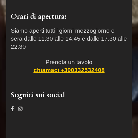
Orari di apertura:
Siamo aperti tutti i giorni mezzogiorno e
sera dalle 11.30 alle 14.45 e dalle 17.30 alle
22.30
Prenota un tavolo
chiamaci +390332532408
Seguici sui social