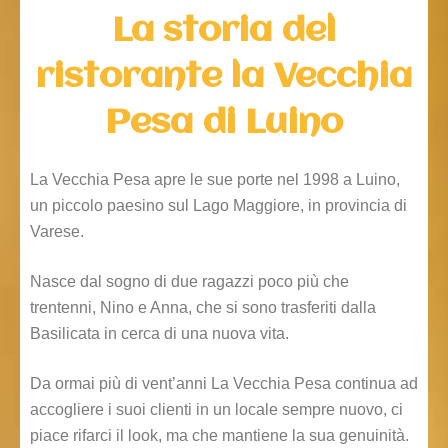
La storia del
ristorante la Vecchia
Pesa di Luino
La Vecchia Pesa apre le sue porte nel 1998 a Luino,
un piccolo paesino sul Lago Maggiore, in provincia di
Varese.
Nasce dal sogno di due ragazzi poco più che
trentenni, Nino e Anna, che si sono trasferiti dalla
Basilicata in cerca di una nuova vita.
Da ormai più di vent’anni La Vecchia Pesa continua ad
accogliere i suoi clienti in un locale sempre nuovo, ci
piace rifarci il look, ma che mantiene la sua genuinità.