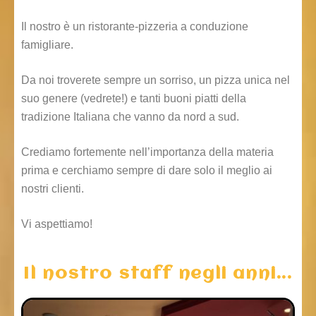
Il nostro è un ristorante-pizzeria a conduzione
famigliare.
Da noi troverete sempre un sorriso, un pizza unica nel
suo genere (vedrete!) e tanti buoni piatti della
tradizione Italiana che vanno da nord a sud.
Crediamo fortemente nell’importanza della materia
prima e cerchiamo sempre di dare solo il meglio ai
nostri clienti.
Vi aspettiamo!
Il nostro staff negli anni...