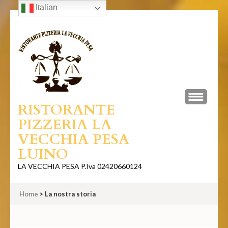
Italian
RISTORANTE
PIZZERIA LA
VECCHIA PESA
LUINO
LA VECCHIA PESA P.Iva 02420660124
Home
>
La nostra storia