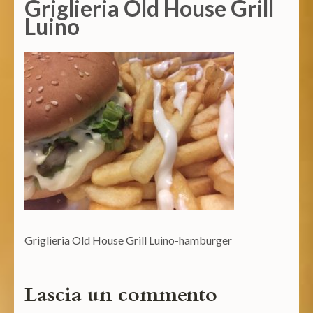
Griglieria Old House Grill
Luino
Griglieria Old House Grill Luino-hamburger
Lascia un commento