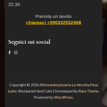
22.30
Prenota un tavolo
chiamaci +390332532408
Seguici sui social
Copyright © 2026
Ristorante pizzeria La Vecchia Pesa
Luino
.
Restaurant And Cafe | Developed By
Rara Theme
.
Powered by
WordPress.