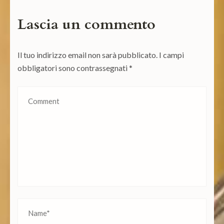
Lascia un commento
Il tuo indirizzo email non sarà pubblicato.
I campi
obbligatori sono contrassegnati
*