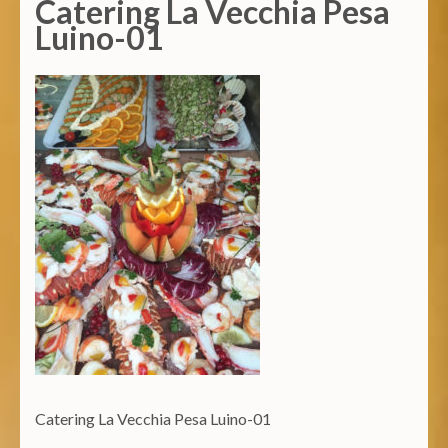
Catering La Vecchia Pesa
Luino-01
Catering La Vecchia Pesa Luino-01