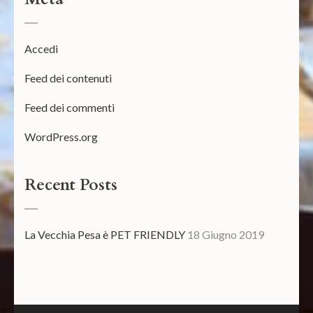
Accedi
Feed dei contenuti
Feed dei commenti
WordPress.org
Recent Posts
La Vecchia Pesa è PET FRIENDLY
18 Giugno 2019