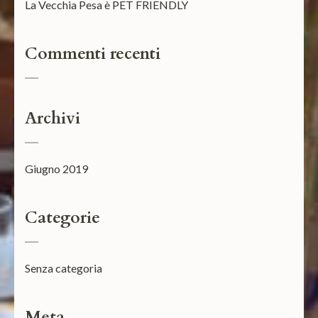
La Vecchia Pesa è PET FRIENDLY
Commenti recenti
Archivi
Giugno 2019
Categorie
Senza categoria
Meta