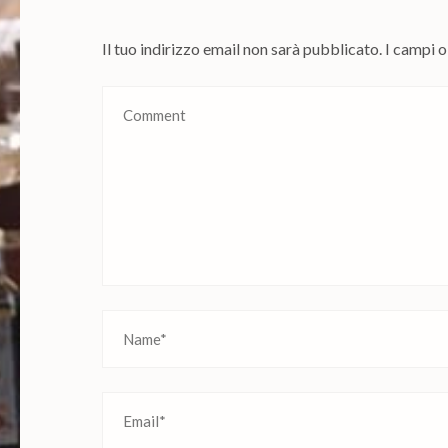
Il tuo indirizzo email non sarà pubblicato.
I campi 