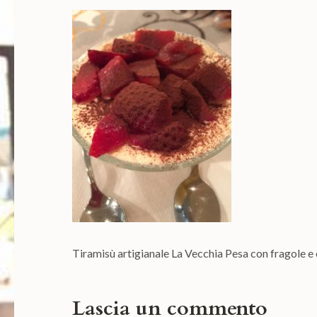
Tiramisù artigianale La Vecchia Pesa con fragole e
Lascia un commento