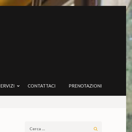
SERVIZI
CONTATTACI
PRENOTAZIONI
Ricerca