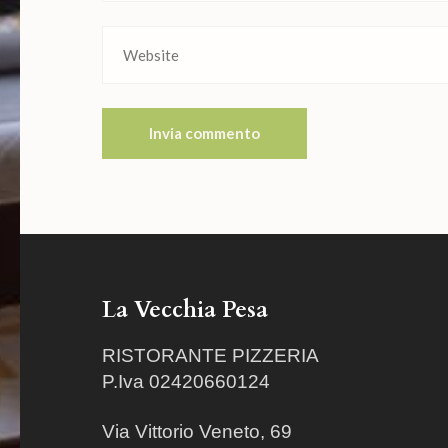
La Vecchia Pesa
RISTORANTE PIZZERIA
P.Iva 02420660124
Via Vittorio Veneto, 69