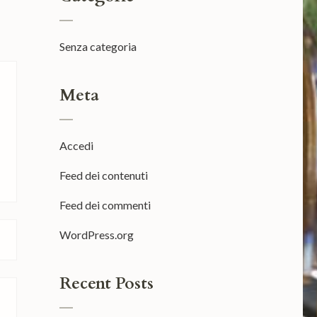
Senza categoria
Meta
Accedi
Feed dei contenuti
Feed dei commenti
WordPress.org
Recent Posts