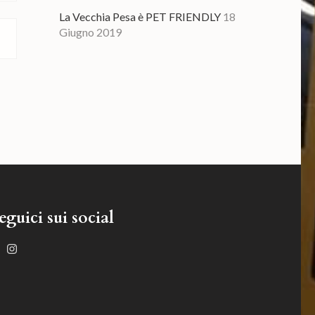
La Vecchia Pesa è PET FRIENDLY
18
Giugno 2019
eguici sui social