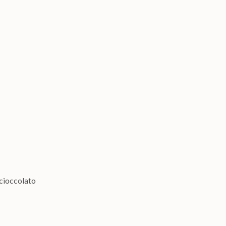
 cioccolato