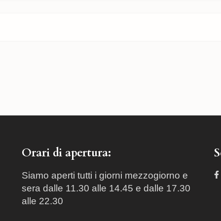
Orari di apertura:
S
Siamo aperti tutti i giorni mezzogiorno e
sera dalle 11.30 alle 14.45 e dalle 17.30
alle 22.30