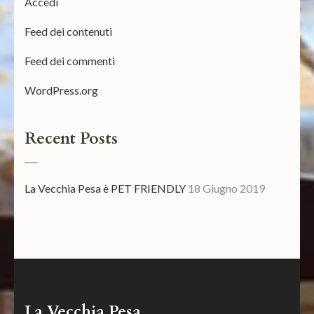
Accedi
Feed dei contenuti
Feed dei commenti
WordPress.org
Recent Posts
La Vecchia Pesa è PET FRIENDLY
18 Giugno 2019
La Vecchia Pesa