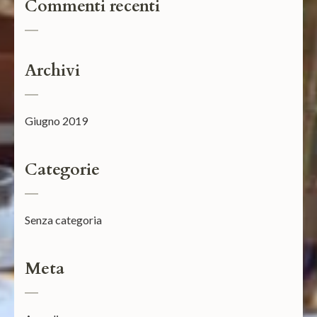
Commenti recenti
Archivi
Giugno 2019
Categorie
Senza categoria
Meta