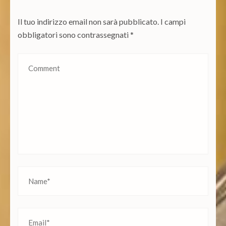
Il tuo indirizzo email non sarà pubblicato.
I campi
obbligatori sono contrassegnati
*