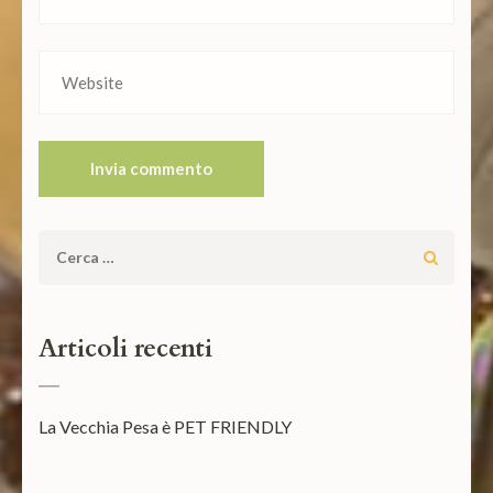
Ricerca
per:
Articoli recenti
La Vecchia Pesa è PET FRIENDLY