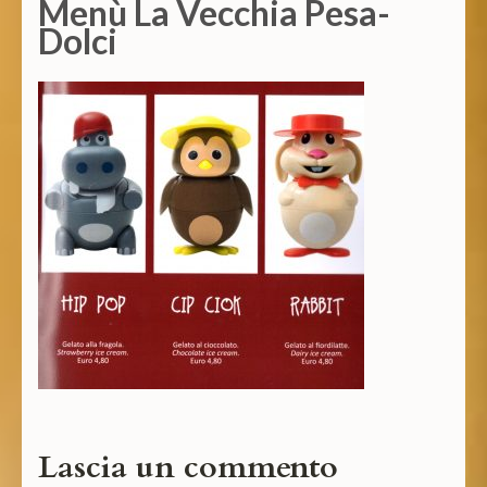
Menù La Vecchia Pesa-
Dolci
Lascia un commento