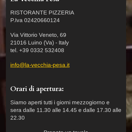
RISTORANTE PIZZERIA
P.Iva 02420660124
Via Vittorio Veneto, 69
21016 Luino (Va) - Italy
tel. +39 0332 532408
info@la-vecchia-pesa.it
Orari di apertura:
Siamo aperti tutti i giorni mezzogiorno e
sera dalle 11.30 alle 14.45 e dalle 17.30 alle
22.30