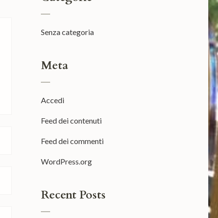
Senza categoria
Meta
Accedi
Feed dei contenuti
Feed dei commenti
WordPress.org
Recent Posts