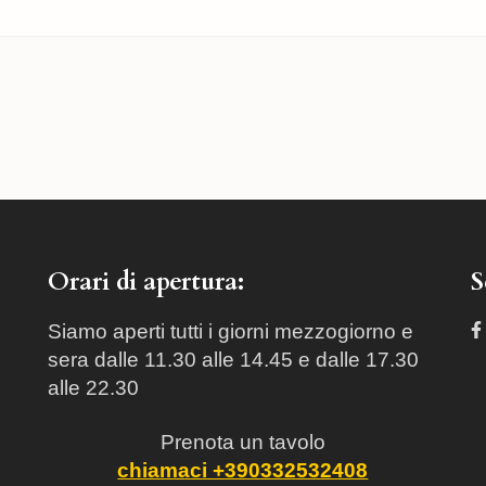
Orari di apertura:
S
Siamo aperti tutti i giorni mezzogiorno e
sera dalle 11.30 alle 14.45 e dalle 17.30
alle 22.30
Prenota un tavolo
chiamaci +390332532408