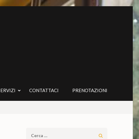
SERVIZI
CONTATTACI
PRENOTAZIONI
Ricerca