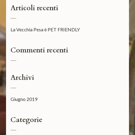
Articoli recenti
La Vecchia Pesa è PET FRIENDLY
Commenti recenti
Archivi
Giugno 2019
Categorie