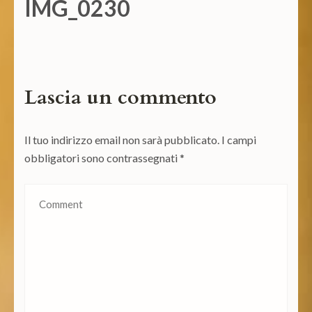
IMG_0230
Lascia un commento
Il tuo indirizzo email non sarà pubblicato.
I campi
obbligatori sono contrassegnati
*