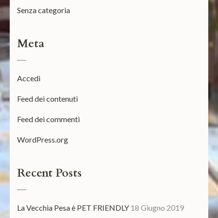
Senza categoria
Meta
Accedi
Feed dei contenuti
Feed dei commenti
WordPress.org
Recent Posts
La Vecchia Pesa è PET FRIENDLY
18 Giugno 2019