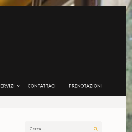
SERVIZI
CONTATTACI
PRENOTAZIONI
Ricerca