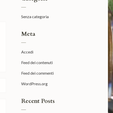
Senza categoria
Meta
Accedi
Feed dei contenuti
Feed dei commenti
WordPress.org
Recent Posts