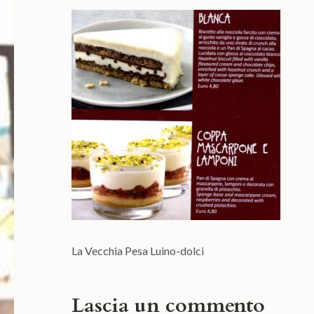
La Vecchia Pesa Luino-dolci
Lascia un commento