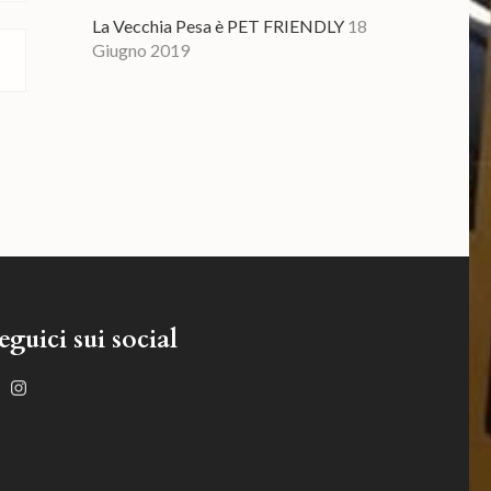
La Vecchia Pesa è PET FRIENDLY
18
Giugno 2019
eguici sui social