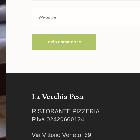
La Vecchia Pesa
RISTORANTE PIZZERIA
P.Iva 02420660124
Via Vittorio Veneto, 69