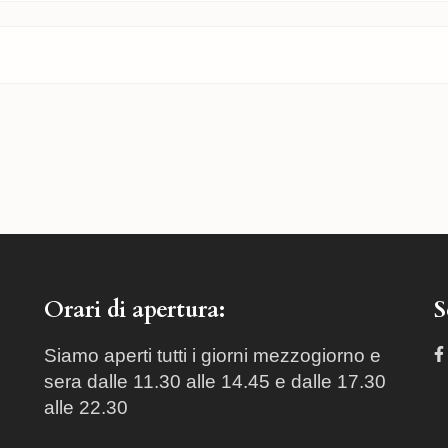
Orari di apertura:
S
Siamo aperti tutti i giorni mezzogiorno e
sera dalle 11.30 alle 14.45 e dalle 17.30
alle 22.30