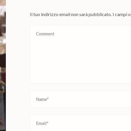
Il tuo indirizzo email non sarà pubblicato.
I campi 