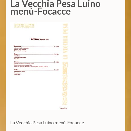
La Vecchia Pesa Luino
menù-Focacce
La Vecchia Pesa Luino menù-Focacce