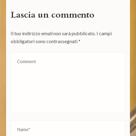
Lascia un commento
Il tuo indirizzo email non sarà pubblicato.
I campi
obbligatori sono contrassegnati
*