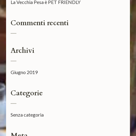
La Vecchia Pesa è PET FRIENDLY
Commenti recenti
Archivi
Giugno 2019
Categorie
Senza categoria
Meta