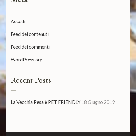
Accedi
Feed dei contenuti
Feed dei commenti
WordPress.org
Recent Posts
La Vecchia Pesa è PET FRIENDLY
18 Giugno 2019