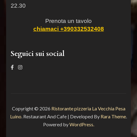
22.30
Prenota un tavolo
chiamaci +390332532408
Seguici sui social
Copyright © 2026
Ristorante pizzeria La Vecchia Pesa
Luino
.
Restaurant And Cafe | Developed By
Rara Theme
.
Powered by
WordPress.