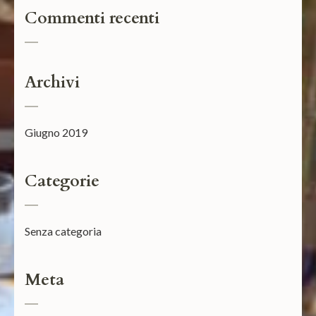
Commenti recenti
Archivi
Giugno 2019
Categorie
Senza categoria
Meta