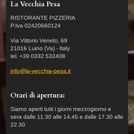
La Vecchia Pesa
RISTORANTE PIZZERIA
P.Iva 02420660124
Via Vittorio Veneto, 69
21016 Luino (Va) - Italy
tel. +39 0332 532408
info@la-vecchia-pesa.it
Orari di apertura:
Siamo aperti tutti i giorni mezzogiorno e
sera dalle 11.30 alle 14.45 e dalle 17.30 alle
22.30