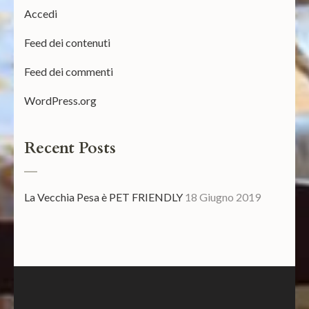
Accedi
Feed dei contenuti
Feed dei commenti
WordPress.org
Recent Posts
La Vecchia Pesa è PET FRIENDLY
18 Giugno 2019