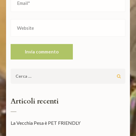
Ricerca
per:
Articoli recenti
La Vecchia Pesa è PET FRIENDLY