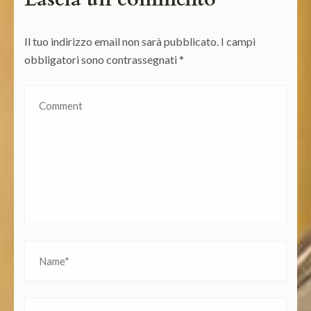
Il tuo indirizzo email non sarà pubblicato.
I campi
obbligatori sono contrassegnati
*